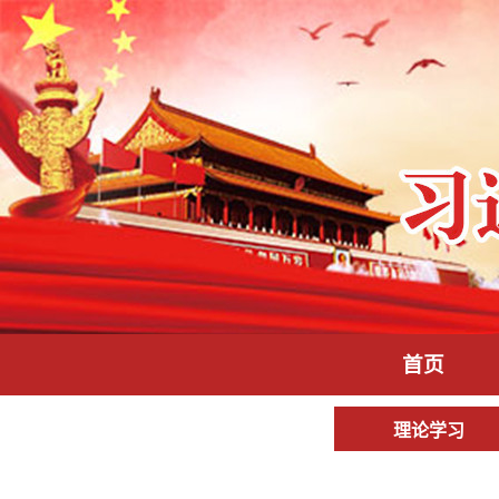
首页
理论学习